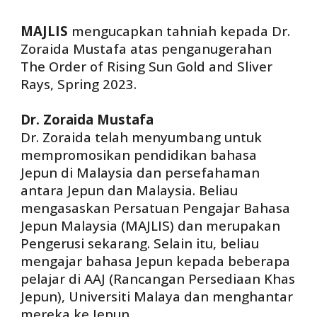
MAJLIS
mengucapkan tahniah kepada Dr.
Zoraida Mustafa atas penganugerahan
The Order of Rising Sun Gold and Sliver
Rays, Spring 2023.
Dr. Zoraida Mustafa
Dr. Zoraida telah menyumbang untuk
mempromosikan pendidikan bahasa
Jepun di Malaysia dan persefahaman
antara Jepun dan Malaysia. Beliau
mengasaskan Persatuan Pengajar Bahasa
Jepun Malaysia (MAJLIS) dan merupakan
Pengerusi sekarang. Selain itu, beliau
mengajar bahasa Jepun kepada beberapa
pelajar di AAJ (Rancangan Persediaan Khas
Jepun), Universiti Malaya dan menghantar
mereka ke Jepun.