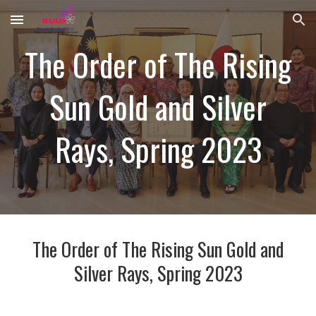
Skip to main content
Skip to navigation
The Order of The Rising
Sun Gold and Silver
Rays, Spring 2023
The Order of The Rising Sun Gold and
Silver Rays, Spring 2023