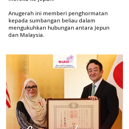
Anugerah ini memberi penghormatan
kepada sumbangan beliau dalam
mengukuhkan hubungan antara Jepun
dan Malaysia.