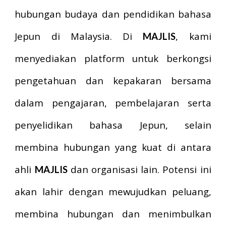
hubungan budaya dan pendidikan bahasa
Jepun di Malaysia. Di
, kami
MAJLIS
menyediakan platform untuk berkongsi
pengetahuan dan kepakaran bersama
dalam pengajaran, pembelajaran serta
penyelidikan bahasa Jepun, selain
membina hubungan yang kuat di antara
ahli
dan organisasi lain. Potensi ini
MAJLIS
akan lahir dengan mewujudkan peluang,
membina hubungan dan menimbulkan