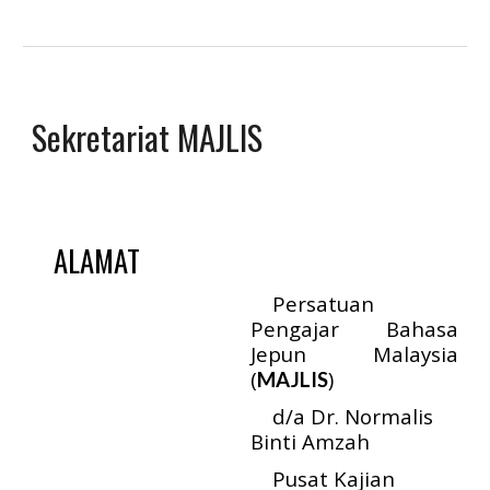
Sekretariat MAJLIS
ALAMAT
Persatuan
Pengajar Bahasa
Jepun Malaysia
(
)
MAJLIS
d/a Dr. Normalis
Binti Amzah
Pusat Kajian