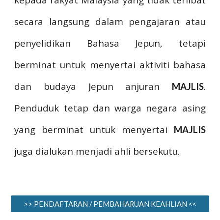
secara langsung dalam pengajaran atau
penyelidikan Bahasa Jepun, tetapi
berminat untuk menyertai aktiviti bahasa
dan budaya Jepun anjuran
.
MAJLIS
Penduduk tetap dan warga negara asing
yang berminat untuk menyertai
MAJLIS
juga dialukan menjadi ahli bersekutu.
>> PENDAFTARAN / PEMBAHARUAN KEAHLIAN <<