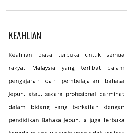
KEAHLIAN
Keahlian biasa terbuka untuk semua
rakyat Malaysia yang terlibat dalam
pengajaran dan pembelajaran bahasa
Jepun, atau, secara profesional berminat
dalam bidang yang berkaitan dengan
pendidikan Bahasa Jepun. Ia juga terbuka
kepada rakyat Malaysia yang tidak terlibat