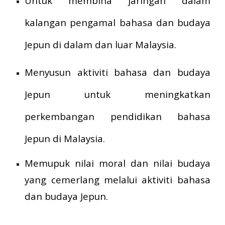
Untuk membina jaringan dalam
kalangan pengamal bahasa dan budaya
Jepun di dalam dan luar Malaysia.
Menyusun aktiviti bahasa dan budaya
Jepun untuk meningkatkan
perkembangan pendidikan bahasa
Jepun di Malaysia.
Memupuk nilai moral dan nilai budaya
yang cemerlang melalui aktiviti bahasa
dan budaya Jepun.