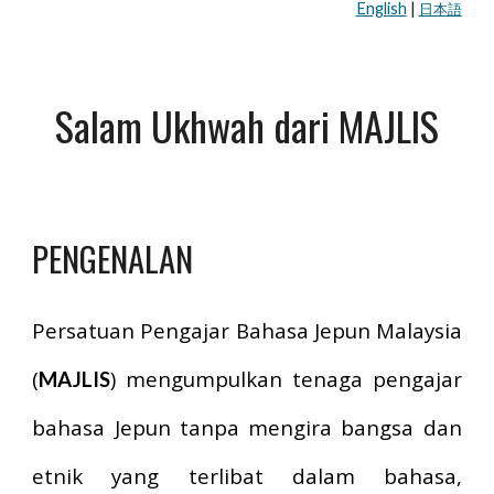
English
|
日本語
Salam Ukhwah dari MAJLIS
PENGENALAN
Persatuan Pengajar Bahasa Jepun Malaysia
(
) mengumpulkan tenaga pengajar
MAJLIS
bahasa Jepun tanpa mengira bangsa dan
etnik yang terlibat dalam bahasa,