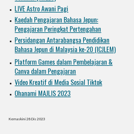
LIVE Astro Awani Pagi
Kaedah Pengajaran Bahasa Jepun:
Pengajaran Peringkat Pertengahan
Persidangan Antarabangsa Pendidikan
Bahasa Jepun di Malaysia ke-20 (ICJLEM)
Platform Games dalam Pembelajaran &
Canva dalam Pengajaran
Video Kreatif di Media Sosial Tiktok
Ohanami MAJLIS 2023
Kemaskini 28 Dis 2023