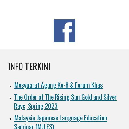
INFO TERKINI
Mesyuarat Agung Ke-8 & Forum Khas
The Order of The Rising Sun Gold and Silver
Rays, Spring 2023
Malaysia Japanese Language Education
Seminar (MJLES)